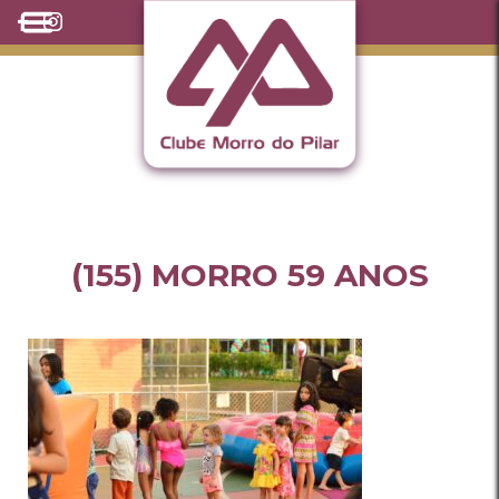
(155) MORRO 59 ANOS