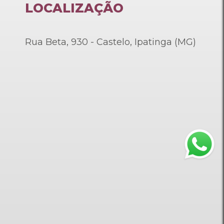
LOCALIZAÇÃO
Rua Beta, 930 - Castelo, Ipatinga (MG)