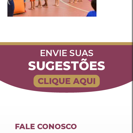
ENVIE SUAS
SUGESTÕES
CLIQUE AQUI
FALE CONOSCO