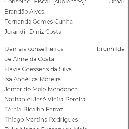
Conselho Fiscal (suplentes): Omar
Brandão Alves
Fernanda Gomes Cunha
Jurandir Diniz Costa
Demais conselheiros: Brunhilde
de Almeida Costa
Flávia Coessens da Silva
Isa Angélica Moreira
Jomar de Melo Mendonça
Nathaniel José Vieira Pereira
Tércia Bicalho Ferraz
Thiago Martins Rodrigues