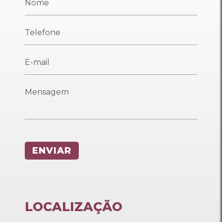
LOCALIZAÇÃO