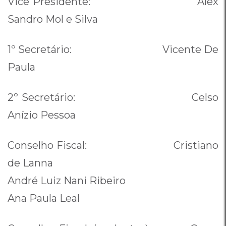
Vice Presidente: Alex
Sandro Mol e Silva
1º Secretário: Vicente De
Paula
2º Secretário: Celso
Anízio Pessoa
Conselho Fiscal: Cristiano
de Lanna
André Luiz Nani Ribeiro
Ana Paula Leal