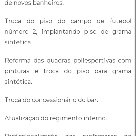
de novos banheiros.
Troca do piso do campo de futebol
número 2, implantando piso de grama
sintética.
Reforma das quadras poliesportivas com
pinturas e troca do piso para grama
sintética.
Troca do concessionário do bar.
Atualização do regimento interno.