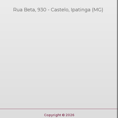
Rua Beta, 930 - Castelo, Ipatinga (MG)
Copyright © 2026