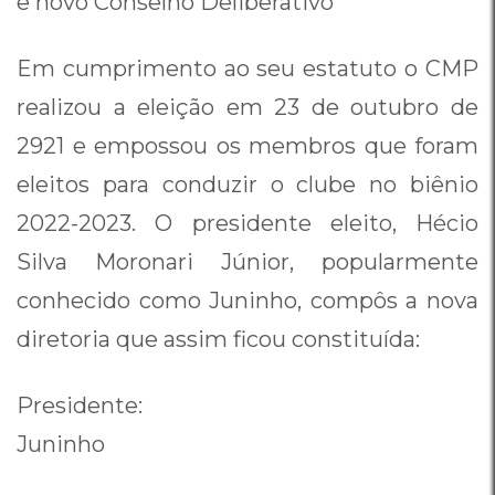
e novo Conselho Deliberativo
Em cumprimento ao seu estatuto o CMP
realizou a eleição em 23 de outubro de
2921 e empossou os membros que foram
eleitos para conduzir o clube no biênio
2022-2023. O presidente eleito, Hécio
Silva Moronari Júnior, popularmente
conhecido como Juninho, compôs a nova
diretoria que assim ficou constituída:
Presidente:
Juninho