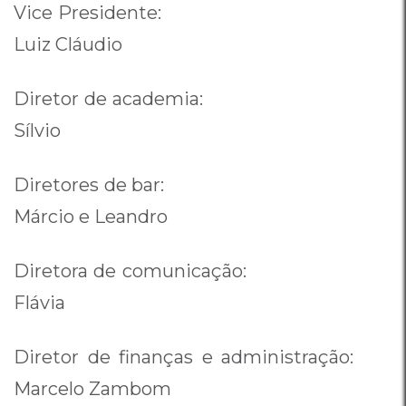
Vice Presidente:
Luiz Cláudio
Diretor de academia:
Sílvio
Diretores de bar:
Márcio e Leandro
Diretora de comunicação:
Flávia
Diretor de finanças e administração:
Marcelo Zambom