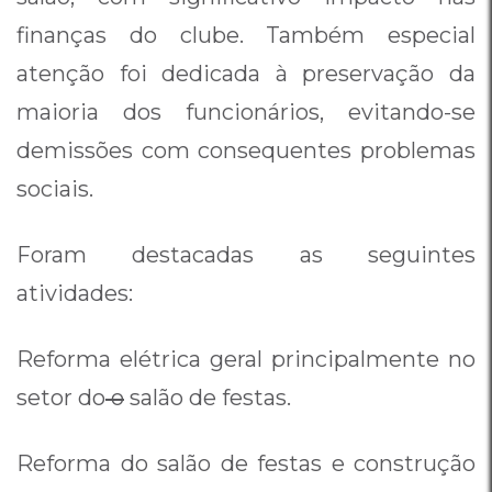
finanças do clube. Também especial
atenção foi dedicada à preservação da
maioria dos funcionários, evitando-se
demissões com consequentes problemas
sociais.
Foram destacadas as seguintes
atividades:
Reforma elétrica geral principalmente no
setor do
o
salão de festas.
Reforma do salão de festas e construção