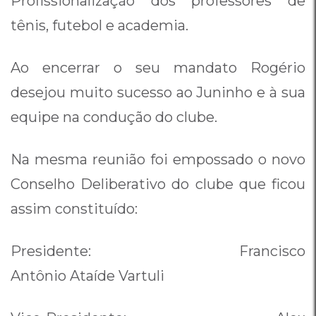
Profissionalização dos professores de
tênis, futebol e academia.
Ao encerrar o seu mandato Rogério
desejou muito sucesso ao Juninho e à sua
equipe na condução do clube.
Na mesma reunião foi empossado o novo
Conselho Deliberativo do clube que ficou
assim constituído:
Presidente: Francisco
Antônio Ataíde Vartuli