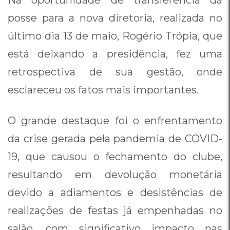
Na oportunidade de transferência da
posse para a nova diretoria, realizada no
último dia 13 de maio, Rogério Trópia, que
está deixando a presidência, fez uma
retrospectiva de sua gestão, onde
esclareceu os fatos mais importantes.
O grande destaque foi o enfrentamento
da crise gerada pela pandemia de COVID-
19, que causou o fechamento do clube,
resultando em devolução monetária
devido a adiamentos e desistências de
realizações de festas já empenhadas no
salão, com significativo impacto nas