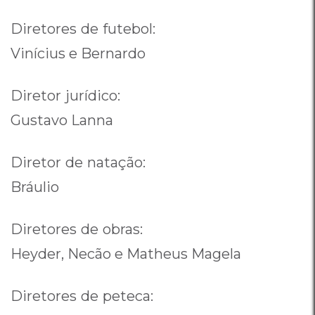
Diretores de futebol:
Vinícius e Bernardo
Diretor jurídico:
Gustavo Lanna
Diretor de natação:
Bráulio
Diretores de obras:
Heyder, Necão e Matheus Magela
Diretores de peteca: