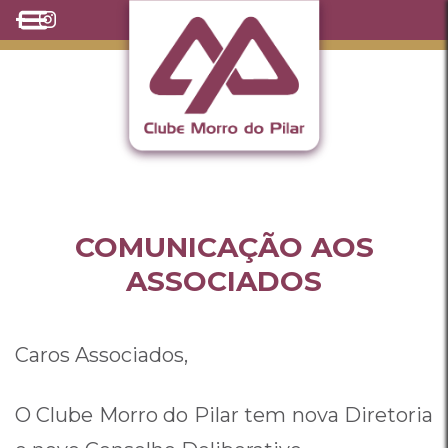
COMUNICAÇÃO AOS
ASSOCIADOS
Caros Associados,
O Clube Morro do Pilar tem nova Diretoria