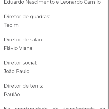
Eduardo Nascimento e Leonardo Camilo
Diretor de quadras:
Tecim
Diretor de salão:
Flávio Viana
Diretor social:
João Paulo
Diretor de tênis:
Paulão