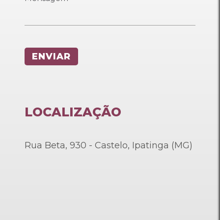
LOCALIZAÇÃO
Rua Beta, 930 - Castelo, Ipatinga (MG)