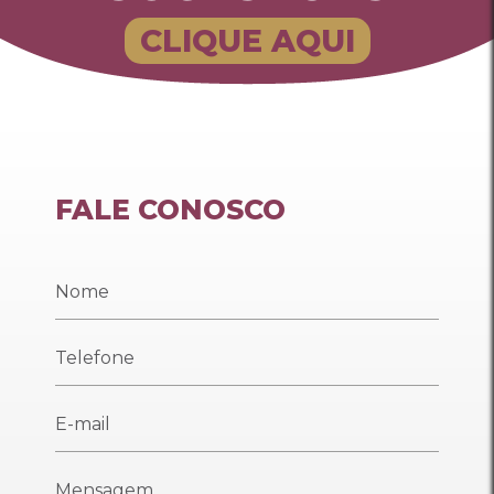
CLIQUE AQUI
FALE CONOSCO