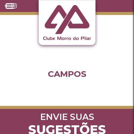
CAMPOS
ENVIE SUAS
SUGESTÕES