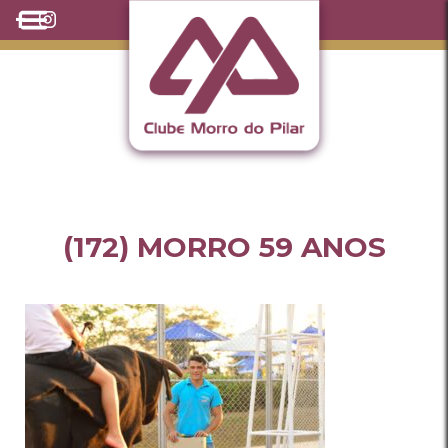
(172) MORRO 59 ANOS