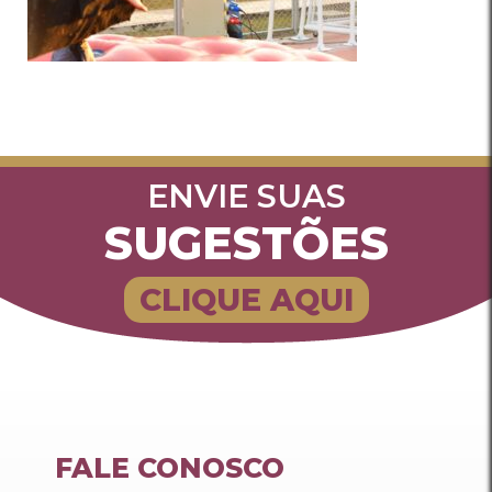
ENVIE SUAS
SUGESTÕES
CLIQUE AQUI
FALE CONOSCO