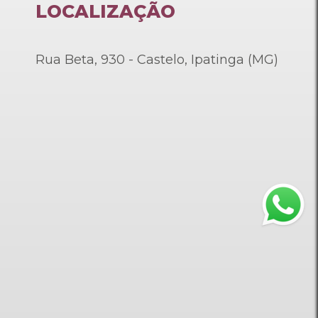
LOCALIZAÇÃO
Rua Beta, 930 - Castelo, Ipatinga (MG)