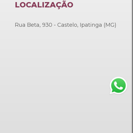
LOCALIZAÇÃO
Rua Beta, 930 - Castelo, Ipatinga (MG)