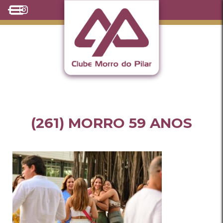
(261) MORRO 59 ANOS