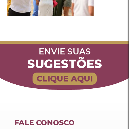
ENVIE SUAS
SUGESTÕES
CLIQUE AQUI
FALE CONOSCO