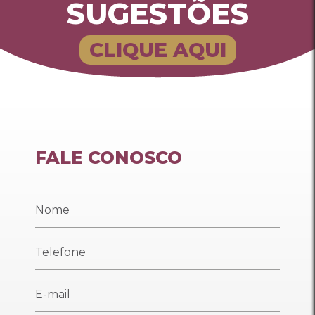
SUGESTÕES
CLIQUE AQUI
FALE CONOSCO