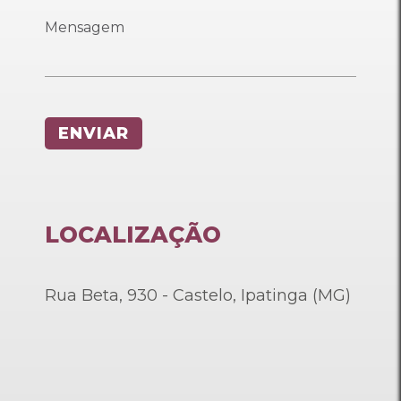
LOCALIZAÇÃO
Rua Beta, 930 - Castelo, Ipatinga (MG)