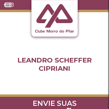
LEANDRO SCHEFFER
CIPRIANI
ENVIE SUAS