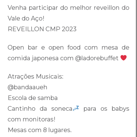
Venha participar do melhor reveillon do
Vale do Aço!
REVEILLON CMP 2023
Open bar e open food com mesa de
comida japonesa com @ladorebuffet
Atrações Musicais:
@bandaaueh
Escola de samba
Cantinho da soneca
para os babys
com monitoras!
Mesas com 8 lugares.