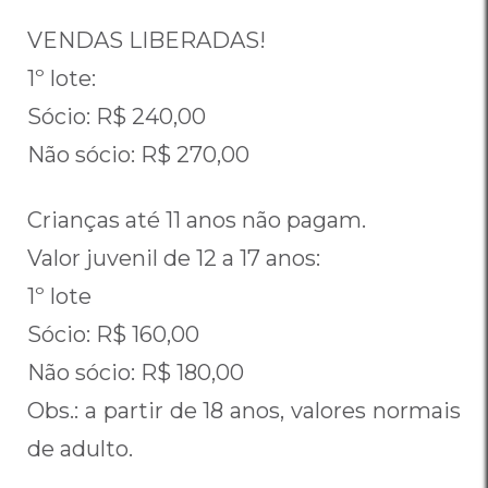
VENDAS LIBERADAS!
1º lote:
Sócio: R$ 240,00
Não sócio: R$ 270,00
Crianças até 11 anos não pagam.
Valor juvenil de 12 a 17 anos:
1º lote
Sócio: R$ 160,00
Não sócio: R$ 180,00
Obs.: a partir de 18 anos, valores normais
de adulto.