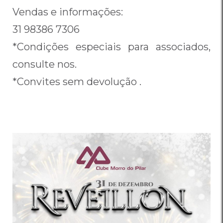
Vendas e informações:
31 98386 7306
*Condições especiais para associados,
consulte nos.
*Convites sem devolução .