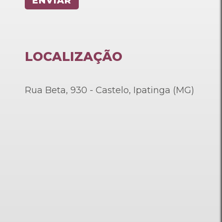
LOCALIZAÇÃO
Rua Beta, 930 - Castelo, Ipatinga (MG)