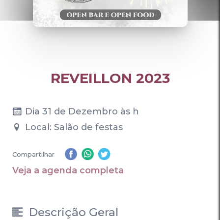
REVEILLON 2023
Dia 31 de Dezembro às h
Local: Salão de festas
Compartilhar
Veja a agenda completa
Descrição Geral