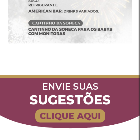
ENVIE SUAS
SUGESTÕES
CLIQUE AQUI