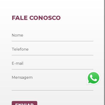
FALE CONOSCO