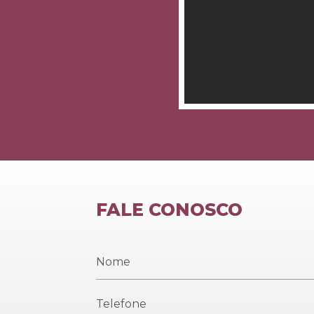
FALE CONOSCO