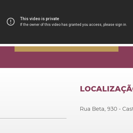
LOCALIZAÇ
Rua Beta, 930 - Cas