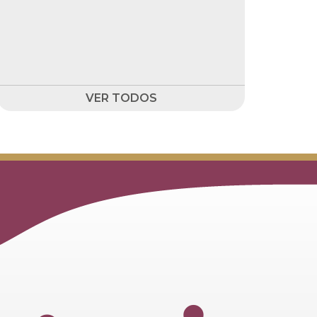
VER TODOS