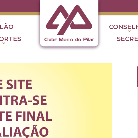
ALÃO
CONSEL
ORTES
SECRE