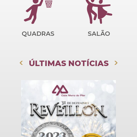
QUADRAS
SALÃO
ÚLTIMAS NOTÍCIAS