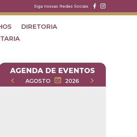
Siga nossas Redes Sociais
HOS
DIRETORIA
TARIA
AGENDA DE EVENTOS
AGOSTO
2026