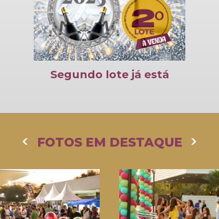
Segundo lote já está
disponível
FOTOS EM DESTAQUE