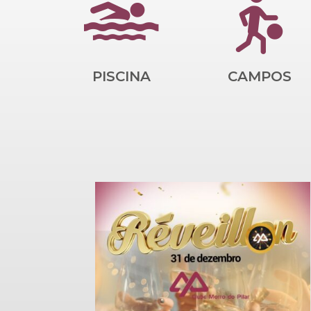
PISCINA
CAMPOS