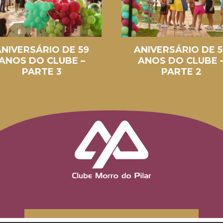
ANIVERSÁRIO DE 59
ANIVERSÁRIO DE 5
ANOS DO CLUBE –
ANOS DO CLUBE 
PARTE 3
PARTE 2