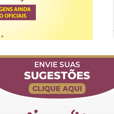
ENVIE SUAS
SUGESTÕES
CLIQUE AQUI