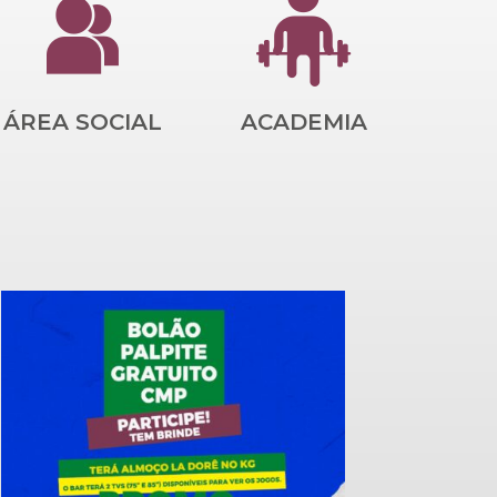
ÁREA SOCIAL
ACADEMIA