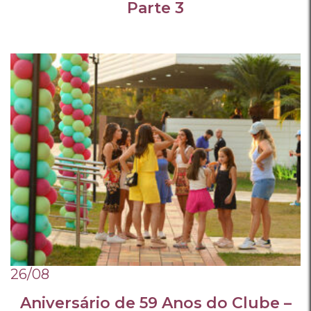
Parte 3
26/08
Aniversário de 59 Anos do Clube –