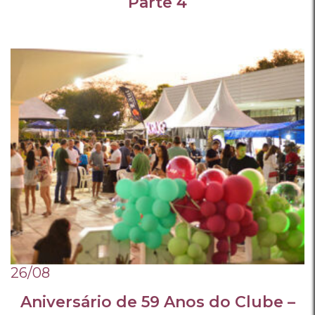
Parte 4
26/08
Aniversário de 59 Anos do Clube –