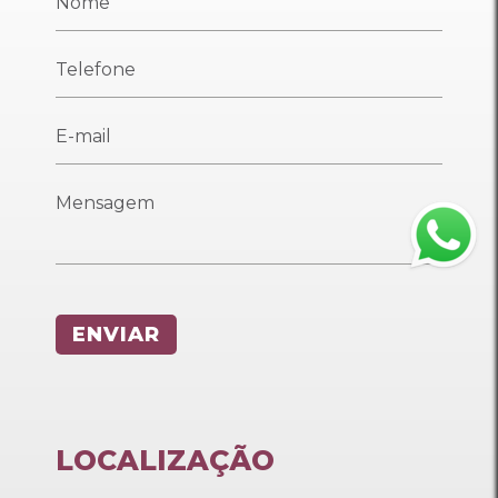
LOCALIZAÇÃO