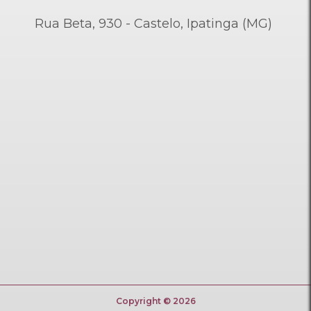
Rua Beta, 930 - Castelo, Ipatinga (MG)
Copyright © 2026