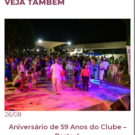
VEJA TAMBÉM
26/08
Aniversário de 59 Anos do Clube –