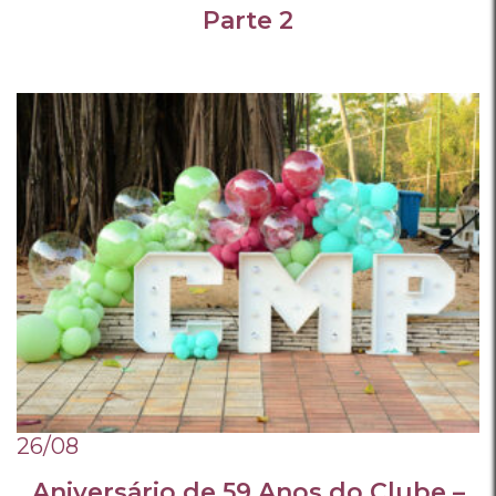
Parte 2
26/08
Aniversário de 59 Anos do Clube –