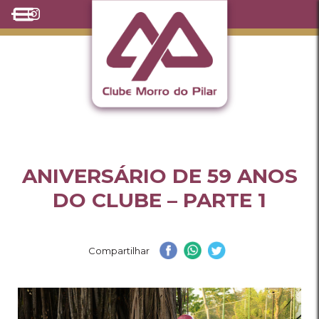
ANIVERSÁRIO DE 59 ANOS
DO CLUBE – PARTE 1
Compartilhar